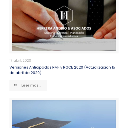
17 abril, 2020
Versiones Anticipadas RMF y RGCE 2020 (Actualización 15
de abril de 2020)
Leer más...