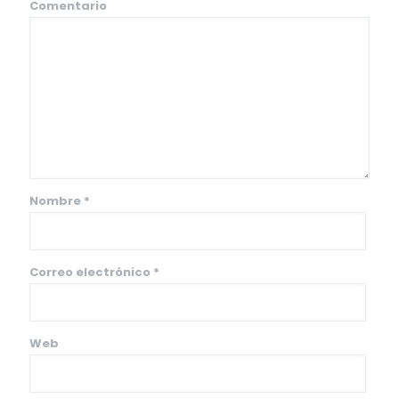
Comentario
Nombre
*
Correo electrónico
*
Web