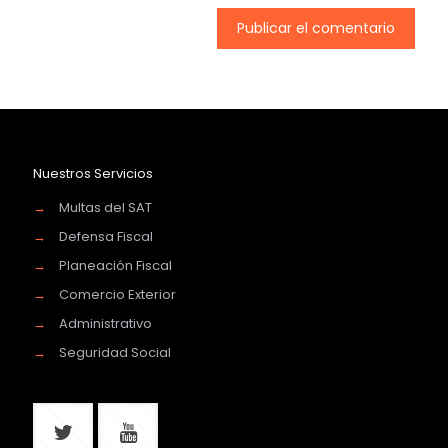
Nuestros Servicios
→
Multas del SAT
→
Defensa Fiscal
→
Planeación Fiscal
→
Comercio Exterior
→
Administrativo
→
Seguridad Social