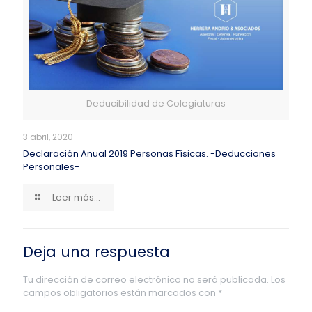
Deducibilidad de Colegiaturas
3 abril, 2020
Declaración Anual 2019 Personas Físicas. -Deducciones
Personales-
Leer más...
Deja una respuesta
Tu dirección de correo electrónico no será publicada.
Los
campos obligatorios están marcados con
*