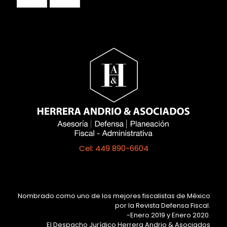
Cel: 449 890-6604
Nombrado como uno de los mejores fiscalistas de México
por la Revista Defensa Fiscal.
-Enero 2019 y Enero 2020.
El Despacho Jurídico Herrera Andrio & Asociados