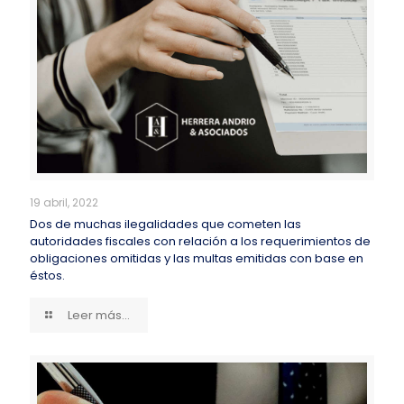
19 abril, 2022
Dos de muchas ilegalidades que cometen las
autoridades fiscales con relación a los requerimientos de
obligaciones omitidas y las multas emitidas con base en
éstos.
Leer más...