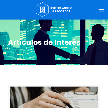
Artículos de Interés