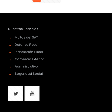
Nuestros Servicios
→
Multas del SAT
→
Defensa Fiscal
→
Planeación Fiscal
→
Comercio Exterior
→
Administrativo
→
Seguridad Social