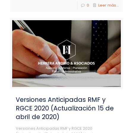
0
Leer más...
Versiones Anticipadas RMF y
RGCE 2020 (Actualización 15 de
abril de 2020)
Versiones Anticipadas RMF y RGCE 2020