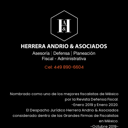
Cel: 449 890-6604
Nombrado como uno de los mejores fiscalistas de México
por la Revista Defensa Fiscal.
-Enero 2019 y Enero 2020.
El Despacho Jurídico Herrera Andrio & Asociados
considerado dentro de las Grandes Firmas de Fiscalistas
en México.
-Octubre 2019-