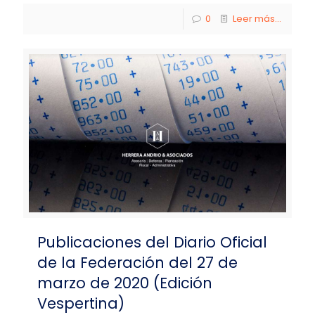
0
Leer más...
Publicaciones del Diario Oficial
de la Federación del 27 de
marzo de 2020 (Edición
Vespertina)