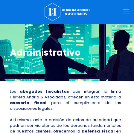
Administrativo
Los
abogados fiscalistas
que integran la firma
Herrera Andrio & Asociados, ofrecen en esta materia la
asesoría fiscal
para el cumplimiento de las
disposiciones legales.
Así mismo, ante la emisión de actos de autoridad que
podrían ser violatorios de los derechos fundamentales
de nuestros clientes, ofrecemos la
Defensa Fiscal
en