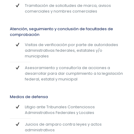
Tramitación de solicitudes de marca, avisos
comerciales y nombres comerciales
Atención, seguimiento y conclusión de facultades de
comprobación
Visitas de verificación por parte de autoridades
administrativas federales, estatales y/o
municipales
Asesoramiento y consultoría de acciones a
desarrollar para dar cumplimiento a la legislación
federal, estatal y municipal
Medios de defensa
Litigio ante Tribunales Contenciosos
Administrativos Federales y Locales
Juicios de amparo contra leyes y actos
administrativos