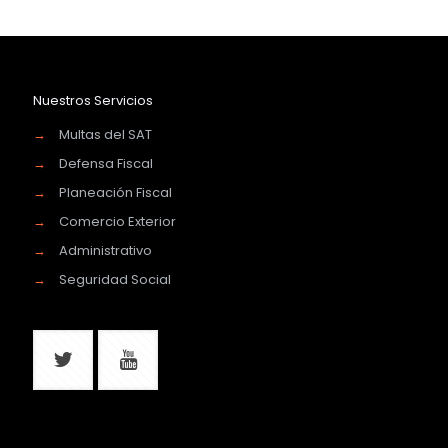
Nuestros Servicios
→
Multas del SAT
→
Defensa Fiscal
→
Planeación Fiscal
→
Comercio Exterior
→
Administrativo
→
Seguridad Social