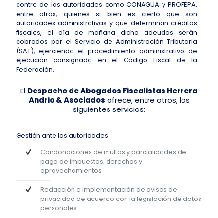
contra de las autoridades como CONAGUA y PROFEPA,
entre otras, quienes si bien es cierto que son
autoridades administrativas y que determinan créditos
fiscales, el día de mañana dicho adeudos serán
cobrados por el Servicio de Administración Tributaria
(SAT), ejerciendo el procedimiento administrativo de
ejecución consignado en el Código Fiscal de la
Federación.
El
Despacho de Abogados Fiscalistas Herrera
Andrio & Asociados
ofrece, entre otros, los
siguientes servicios:
Gestión ante las autoridades
Condonaciones de multas y parcialidades de
pago de impuestos, derechos y
aprovechamientos
Redacción e implementación de avisos de
privacidad de acuerdo con la legislación de datos
personales