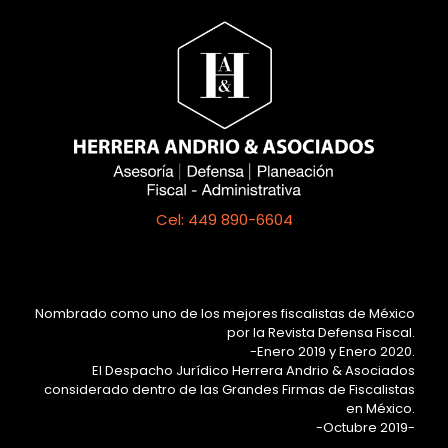
Cel: 449 890-6604
Nombrado como uno de los mejores fiscalistas de México
por la Revista Defensa Fiscal.
-Enero 2019 y Enero 2020.
El Despacho Jurídico Herrera Andrio & Asociados
considerado dentro de las Grandes Firmas de Fiscalistas
en México.
-Octubre 2019-